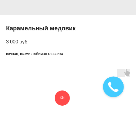
Карамельный медовик
3 000
руб.
вечная, всеми любимая классика
Kkl