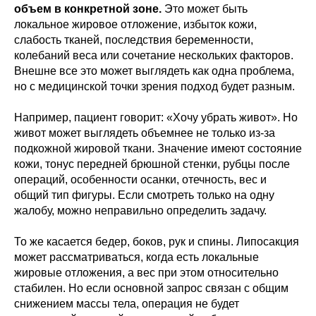
объем в конкретной зоне.
Это может быть
локальное жировое отложение, избыток кожи,
слабость тканей, последствия беременности,
колебаний веса или сочетание нескольких факторов.
Внешне все это может выглядеть как одна проблема,
но с медицинской точки зрения подход будет разным.
Например, пациент говорит: «Хочу убрать живот». Но
живот может выглядеть объемнее не только из-за
подкожной жировой ткани. Значение имеют состояние
кожи, тонус передней брюшной стенки, рубцы после
операций, особенности осанки, отечность, вес и
общий тип фигуры. Если смотреть только на одну
жалобу, можно неправильно определить задачу.
То же касается бедер, боков, рук и спины. Липосакция
может рассматриваться, когда есть локальные
жировые отложения, а вес при этом относительно
стабилен. Но если основной запрос связан с общим
снижением массы тела, операция не будет