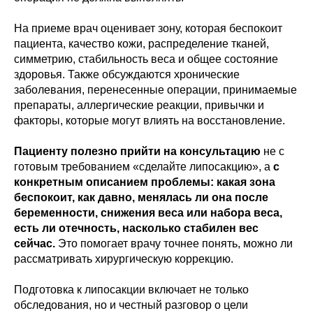
На приеме врач оценивает зону, которая беспокоит
пациента, качество кожи, распределение тканей,
симметрию, стабильность веса и общее состояние
здоровья. Также обсуждаются хронические
заболевания, перенесенные операции, принимаемые
препараты, аллергические реакции, привычки и
факторы, которые могут влиять на восстановление.
Пациенту полезно прийти на консультацию
не с
готовым требованием «сделайте липосакцию», а
с
конкретным описанием проблемы: какая зона
беспокоит, как давно, менялась ли она после
беременности, снижения веса или набора веса,
есть ли отечность, насколько стабилен вес
сейчас.
Это помогает врачу точнее понять, можно ли
рассматривать хирургическую коррекцию.
Подготовка к липосакции включает не только
обследования, но и честный разговор о цели