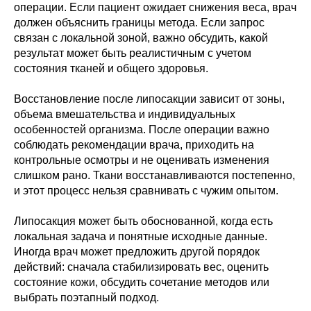
операции. Если пациент ожидает снижения веса, врач
должен объяснить границы метода. Если запрос
связан с локальной зоной, важно обсудить, какой
результат может быть реалистичным с учетом
состояния тканей и общего здоровья.
Восстановление после липосакции зависит от зоны,
объема вмешательства и индивидуальных
особенностей организма. После операции важно
соблюдать рекомендации врача, приходить на
контрольные осмотры и не оценивать изменения
слишком рано. Ткани восстанавливаются постепенно,
и этот процесс нельзя сравнивать с чужим опытом.
Липосакция может быть обоснованной, когда есть
локальная задача и понятные исходные данные.
Иногда врач может предложить другой порядок
действий: сначала стабилизировать вес, оценить
состояние кожи, обсудить сочетание методов или
выбрать поэтапный подход.