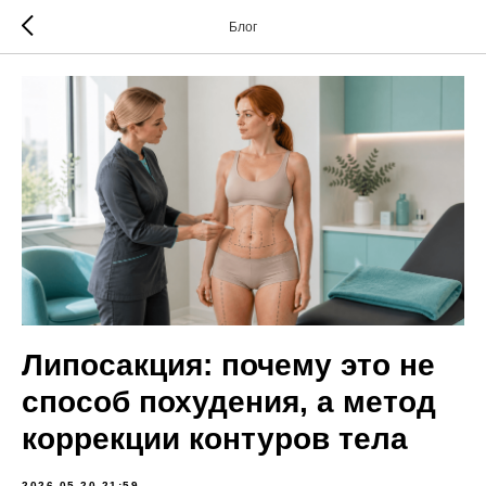
Блог
Липосакция: почему это не
способ похудения, а метод
коррекции контуров тела
2026-05-20 21:59