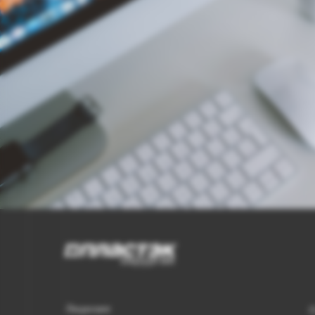
Лицензия
О